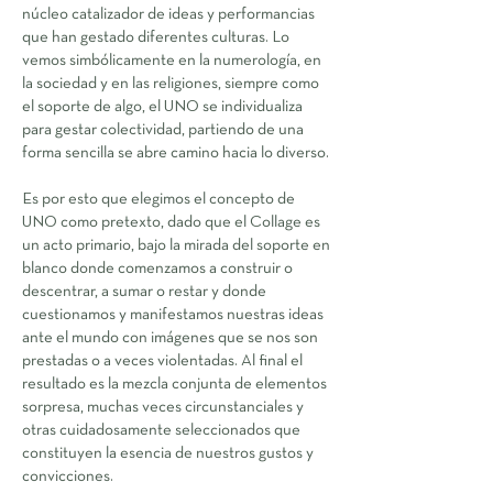
núcleo catalizador de ideas y performancias
que han gestado diferentes culturas. Lo
vemos simbólicamente en la numerología, en
la sociedad y en las religiones, siempre como
el soporte de algo, el UNO se individualiza
para gestar colectividad, partiendo de una
forma sencilla se abre camino hacia lo diverso.
Es por esto que elegimos el concepto de
UNO como pretexto, dado que el Collage es
un acto primario, bajo la mirada del soporte en
blanco donde comenzamos a construir o
descentrar, a sumar o restar y donde
cuestionamos y manifestamos nuestras ideas
ante el mundo con imágenes que se nos son
prestadas o a veces violentadas. Al final el
resultado es la mezcla conjunta de elementos
sorpresa, muchas veces circunstanciales y
otras cuidadosamente seleccionados que
constituyen la esencia de nuestros gustos y
convicciones.