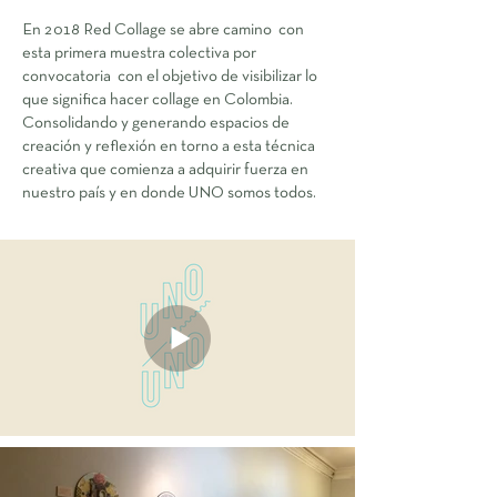
En 2018 Red Collage se abre camino con
esta primera muestra colectiva por
convocatoria con el objetivo de visibilizar lo
que significa hacer collage en Colombia.
Consolidando y generando espacios de
creación y reflexión en torno a esta técnica
creativa que comienza a adquirir fuerza en
nuestro país y en donde UNO somos todos.