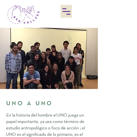
uno a uno
En la historia del hombre el UNO juega un
papel importante, ya sea como término de
estudio antropológico o foco de acción ; el
UNO es el significado de lo primario, es el