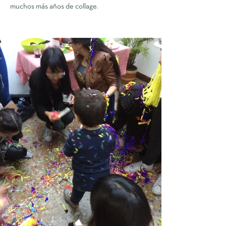
muchos más años de collage.