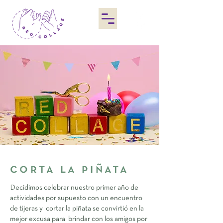
corta la piñata
Decidimos celebrar nuestro primer año de
actividades por supuesto con un encuentro
de tijeras y cortar la piñata se convirtió en la
mejor excusa para brindar con los amigos por